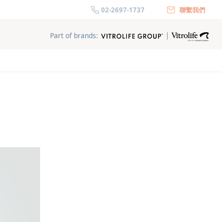
02-2697-1737
聯繫我們
|
Part of brands: