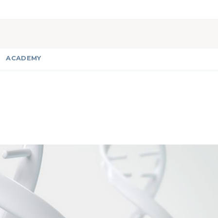
ACADEMY