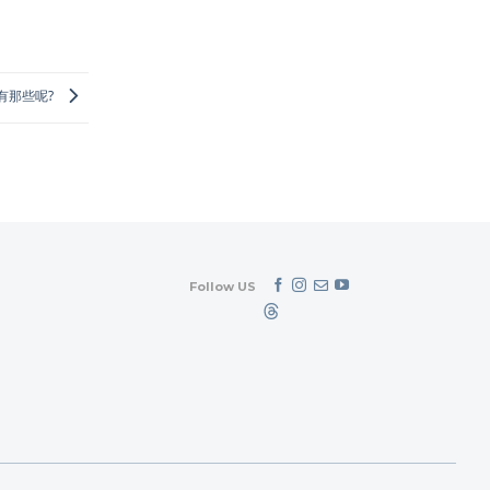
有那些呢?
Follow US