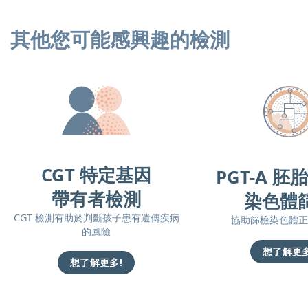
其他您可能感興趣的檢測
CGT 特定基因
PGT-A 
帶有者檢測
染色體
CGT 檢測有助於判斷孩子患有遺傳疾病
協助篩檢染色體正
的風險
想了解更多
想了解更多!