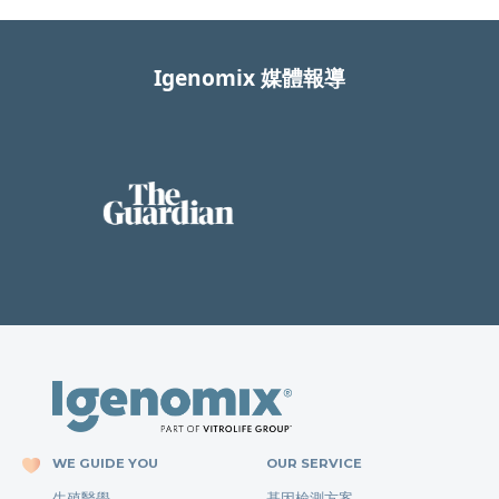
Igenomix 媒體報導
WE GUIDE YOU
OUR SERVICE
生殖醫學
基因檢測方案