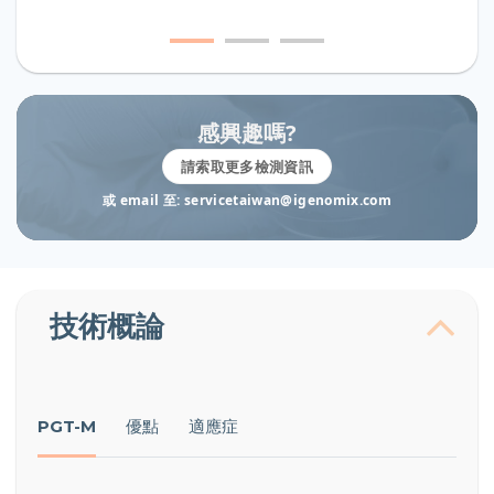
感興趣嗎?
請索取更多檢測資訊
或 email 至: servicetaiwan@igenomix.com
技術概論
PGT-M
優點
適應症